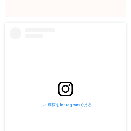
この投稿をInstagramで見る