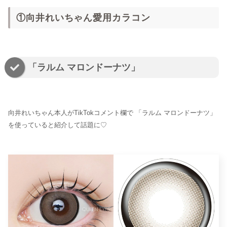
①向井れいちゃん愛用カラコン
「ラルム マロンドーナツ」
向井れいちゃん本人がTikTokコメント欄で 「ラルム マロンドーナツ」
を使っていると紹介して話題に♡